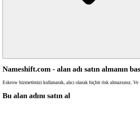
Nameshift.com - alan adı satın almanın bas
Eskrow hizmetimizi kullanarak, alıcı olarak hiçbir risk almazsınız. Ve 
Bu alan adını satın al