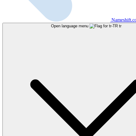
Nameshift.
Open language menu
tr