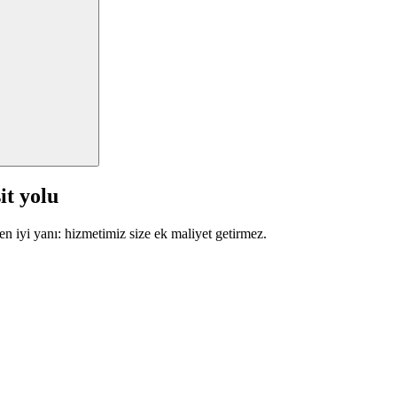
it yolu
en iyi yanı: hizmetimiz size ek maliyet getirmez.