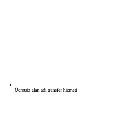
Ücretsiz
alan adı transfer hizmeti