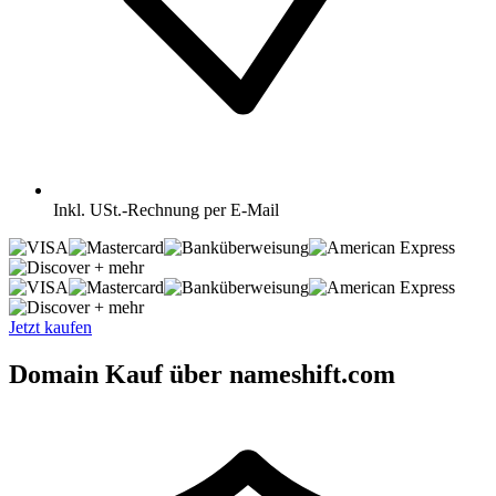
Inkl.
USt.-Rechnung per E-Mail
+ mehr
+ mehr
Jetzt kaufen
Domain Kauf über nameshift.com