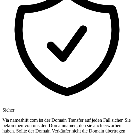
Sicher
Via nameshift.com ist der Domain Transfer auf jeden Fall sicher. Sie
bekommen von uns den Domainnamen, den sie auch erworben
haben. Sollte der Domain Verkäufer nicht die Domain übertragen