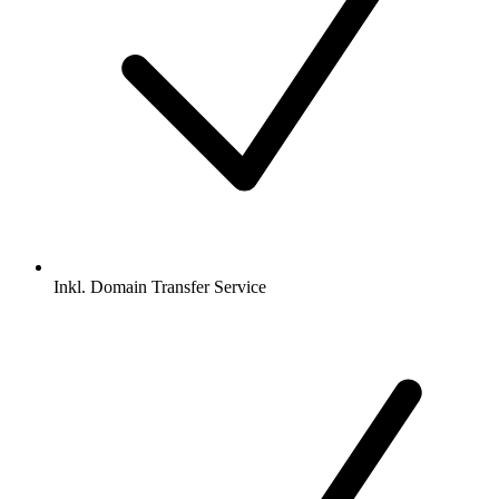
Inkl.
Domain Transfer Service