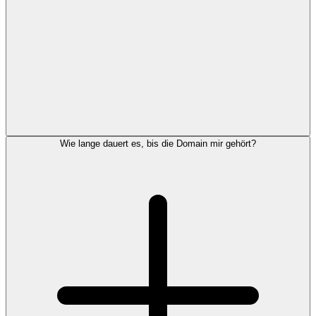
Wie lange dauert es, bis die Domain mir gehört?