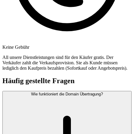
Keine Gebühr
All unsere Dienstleistungen sind für den Käufer gratis. Der
Verkäufer zahlt die Verkaufsprovision. Sie als Kunde müssen
lediglich den Kaufpreis bezahlen (Sofortkauf oder Angebotspreis).
Häufig gestellte Fragen
Wie funktioniert die Domain Übertragung?