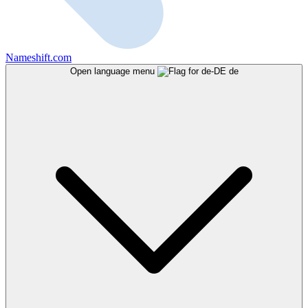
Nameshift.com
Open language menu
de