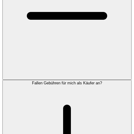
Fallen Gebühren für mich als Käufer an?