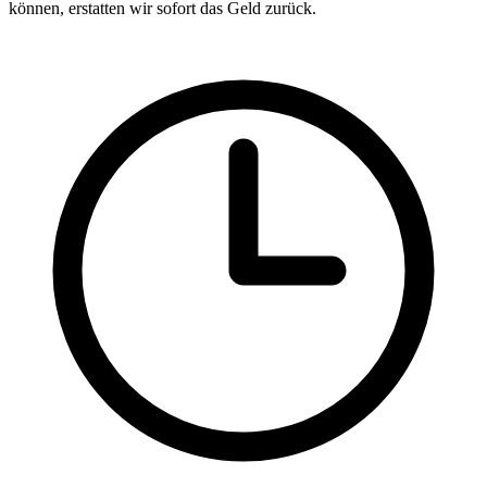
können, erstatten wir sofort das Geld zurück.