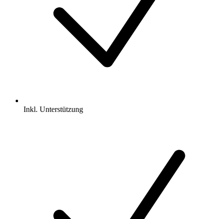
Inkl.
Unterstützung