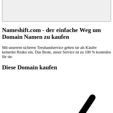
Nameshift.com - der einfache Weg um
Domain Namen zu kaufen
Mit unserem sicheren Treuhandservice gehen sie als Käufer
keinerlei Risiko ein. Das Beste, unser Service ist zu 100 % kostenlos
für sie.
Diese Domain kaufen