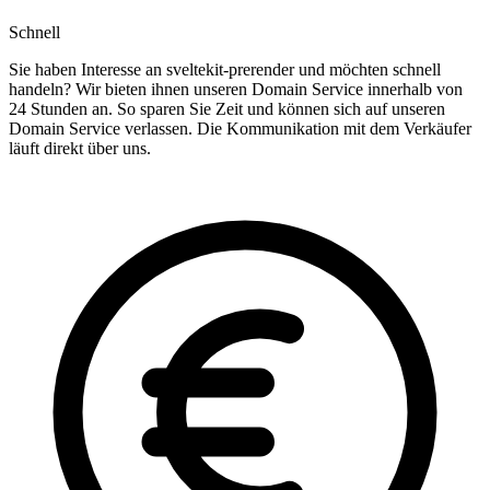
Schnell
Sie haben Interesse an sveltekit-prerender und möchten schnell
handeln? Wir bieten ihnen unseren Domain Service innerhalb von
24 Stunden an. So sparen Sie Zeit und können sich auf unseren
Domain Service verlassen. Die Kommunikation mit dem Verkäufer
läuft direkt über uns.