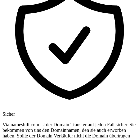
Sicher
Via nameshift.com ist der Domain Transfer auf jeden Fall sicher. Sie
bekommen von uns den Domainnamen, den sie auch erworben
haben. Sollte der Domain Verkäufer nicht die Domain übertragen