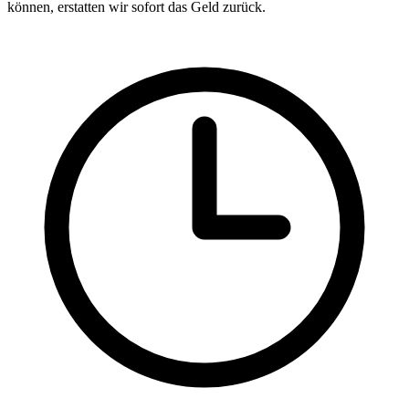
können, erstatten wir sofort das Geld zurück.