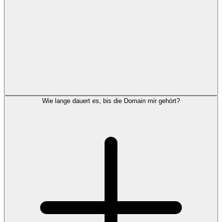
Wie lange dauert es, bis die Domain mir gehört?