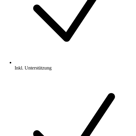
Inkl.
Unterstützung