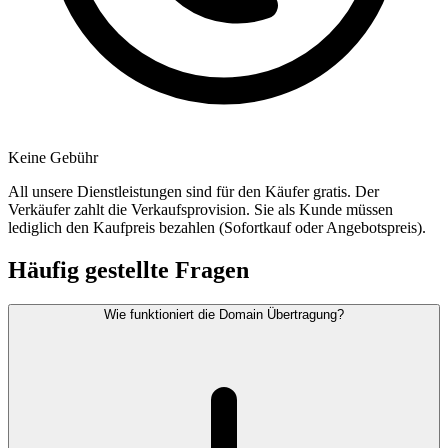
Keine Gebühr
All unsere Dienstleistungen sind für den Käufer gratis. Der
Verkäufer zahlt die Verkaufsprovision. Sie als Kunde müssen
lediglich den Kaufpreis bezahlen (Sofortkauf oder Angebotspreis).
Häufig gestellte Fragen
Wie funktioniert die Domain Übertragung?