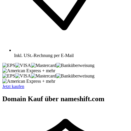
Inkl.
USt.-Rechnung per E-Mail
+ mehr
+ mehr
Jetzt kaufen
Domain Kauf über nameshift.com