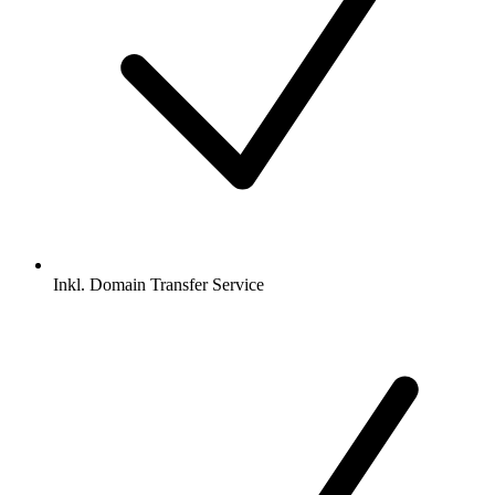
Inkl.
Domain Transfer Service