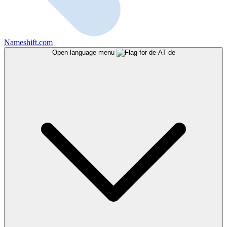
Nameshift.com
Open language menu
de