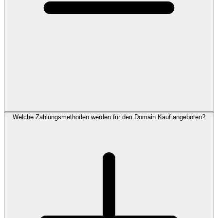
Welche Zahlungsmethoden werden für den Domain Kauf angeboten?