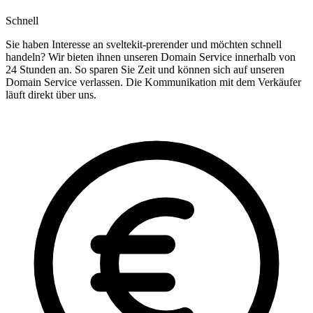
Schnell
Sie haben Interesse an sveltekit-prerender und möchten schnell
handeln? Wir bieten ihnen unseren Domain Service innerhalb von
24 Stunden an. So sparen Sie Zeit und können sich auf unseren
Domain Service verlassen. Die Kommunikation mit dem Verkäufer
läuft direkt über uns.