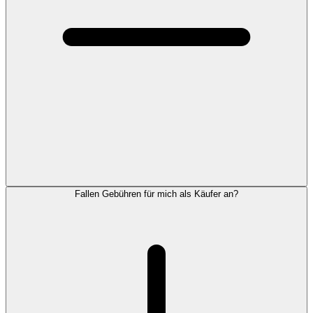
Fallen Gebühren für mich als Käufer an?