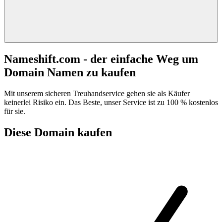
Nameshift.com - der einfache Weg um
Domain Namen zu kaufen
Mit unserem sicheren Treuhandservice gehen sie als Käufer
keinerlei Risiko ein. Das Beste, unser Service ist zu 100 % kostenlos
für sie.
Diese Domain kaufen