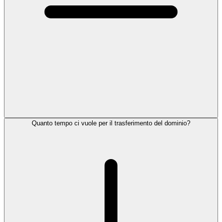
Quanto tempo ci vuole per il trasferimento del dominio?