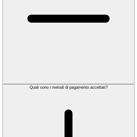
Quali sono i metodi di pagamento accettati?