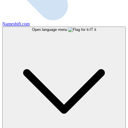
Nameshift.com
Open language menu
it