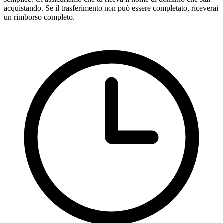
acquistando. Se il trasferimento non può essere completato, riceverai
un rimborso completo.