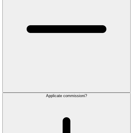
Applicate commissioni?