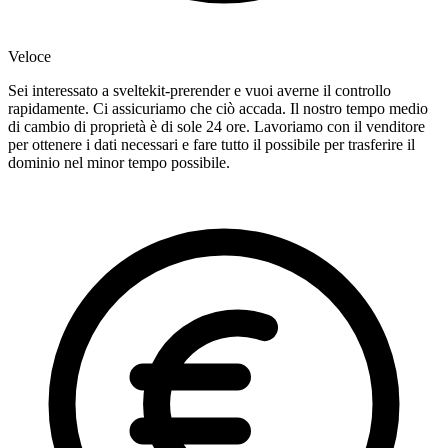
Veloce
Sei interessato a sveltekit-prerender e vuoi averne il controllo
rapidamente. Ci assicuriamo che ciò accada. Il nostro tempo medio
di cambio di proprietà è di sole 24 ore. Lavoriamo con il venditore
per ottenere i dati necessari e fare tutto il possibile per trasferire il
dominio nel minor tempo possibile.