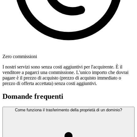
Zero commissioni
I nostri servizi sono senza costi aggiuntivi per l'acquirente. È il
venditore a pagarci una commissione. L'unico importo che dovrai
pagare è il prezzo di acquisto (prezzo di acquisto immediato o
prezzo di offerta accettata) senza costi aggiuntivi.
Domande frequenti
Come funziona il trasferimento della proprietà di un dominio?