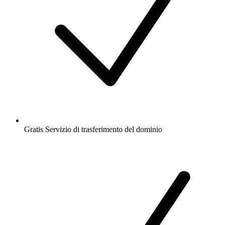
Gratis
Servizio di trasferimento del dominio