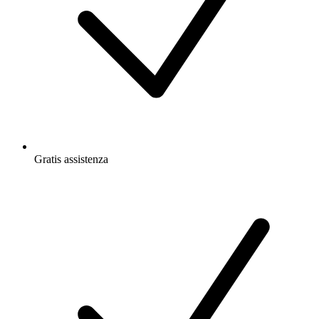
Gratis
assistenza