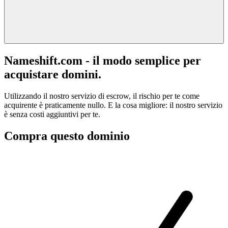
Nameshift.com - il modo semplice per
acquistare domini.
Utilizzando il nostro servizio di escrow, il rischio per te come
acquirente è praticamente nullo. E la cosa migliore: il nostro servizio
è senza costi aggiuntivi per te.
Compra questo dominio