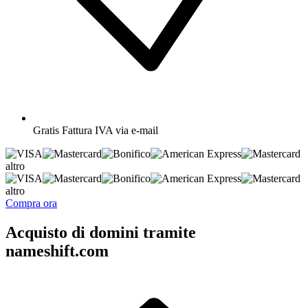
Gratis
Fattura IVA via e-mail
altro
altro
Compra ora
Acquisto di domini tramite
nameshift.com